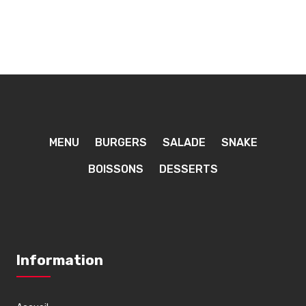
MENU
BURGERS
SALADE
SNAKE
BOISSONS
DESSERTS
Information