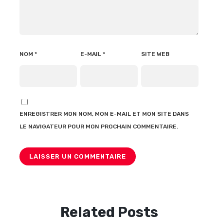
NOM
*
E-MAIL
*
SITE WEB
ENREGISTRER MON NOM, MON E-MAIL ET MON SITE DANS
LE NAVIGATEUR POUR MON PROCHAIN COMMENTAIRE.
Related Posts