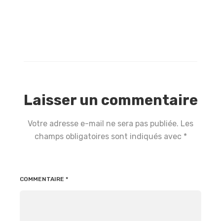
Laisser un commentaire
Votre adresse e-mail ne sera pas publiée.
Les
champs obligatoires sont indiqués avec
*
COMMENTAIRE
*