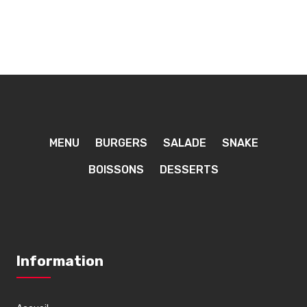
MENU
BURGERS
SALADE
SNAKE
BOISSONS
DESSERTS
Information