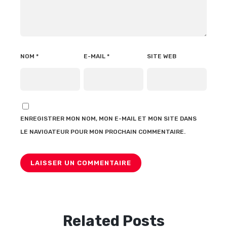
NOM
*
E-MAIL
*
SITE WEB
ENREGISTRER MON NOM, MON E-MAIL ET MON SITE DANS
LE NAVIGATEUR POUR MON PROCHAIN COMMENTAIRE.
Related Posts