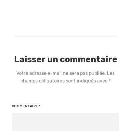
Laisser un commentaire
Votre adresse e-mail ne sera pas publiée.
Les
champs obligatoires sont indiqués avec
*
COMMENTAIRE
*