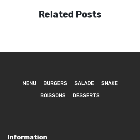
Related Posts
MENU
BURGERS
SALADE
SNAKE
BOISSONS
DESSERTS
Information