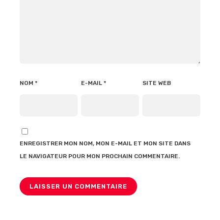
NOM
*
E-MAIL
*
SITE WEB
ENREGISTRER MON NOM, MON E-MAIL ET MON SITE DANS
LE NAVIGATEUR POUR MON PROCHAIN COMMENTAIRE.