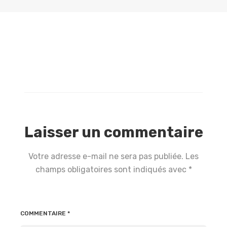
Laisser un commentaire
Votre adresse e-mail ne sera pas publiée.
Les
champs obligatoires sont indiqués avec
*
COMMENTAIRE
*