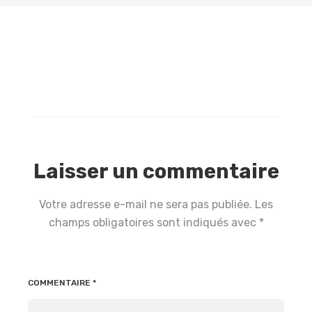
Laisser un commentaire
Votre adresse e-mail ne sera pas publiée.
Les
champs obligatoires sont indiqués avec
*
COMMENTAIRE
*