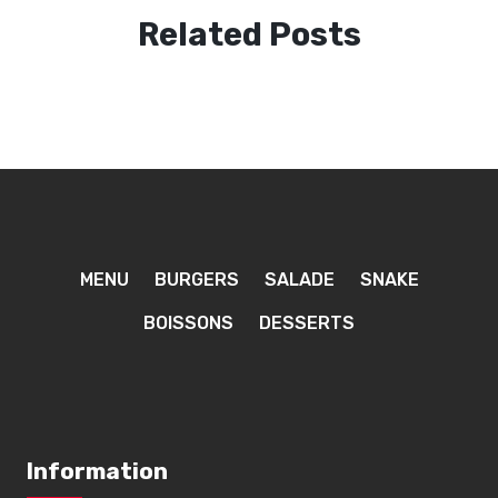
Related Posts
MENU
BURGERS
SALADE
SNAKE
BOISSONS
DESSERTS
Information