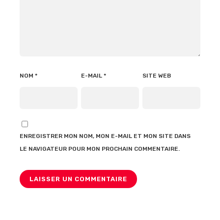
NOM
*
E-MAIL
*
SITE WEB
ENREGISTRER MON NOM, MON E-MAIL ET MON SITE DANS
LE NAVIGATEUR POUR MON PROCHAIN COMMENTAIRE.