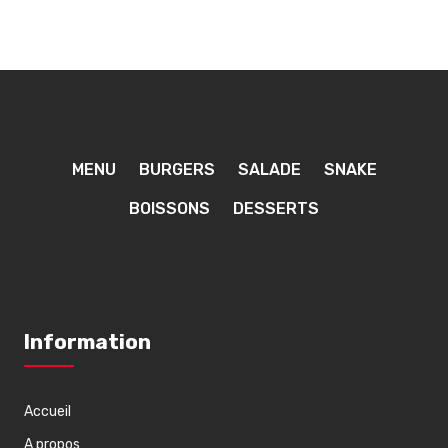
MENU
BURGERS
SALADE
SNAKE
BOISSONS
DESSERTS
Information
Accueil
A propos