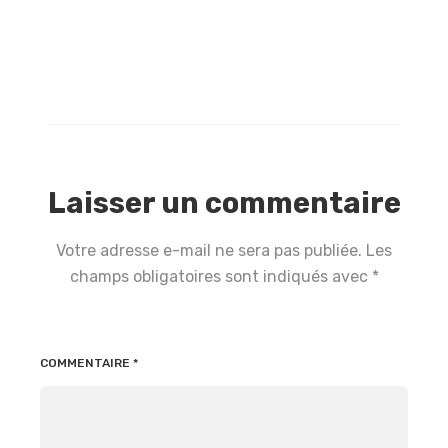
Laisser un commentaire
Votre adresse e-mail ne sera pas publiée.
Les
champs obligatoires sont indiqués avec
*
COMMENTAIRE
*