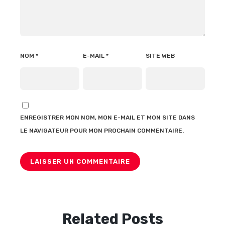
NOM
*
E-MAIL
*
SITE WEB
ENREGISTRER MON NOM, MON E-MAIL ET MON SITE DANS
LE NAVIGATEUR POUR MON PROCHAIN COMMENTAIRE.
Related Posts